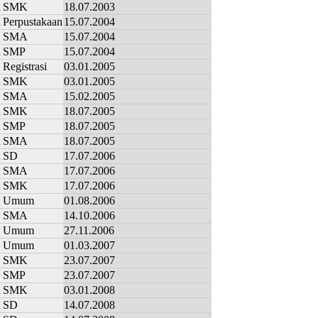
n
SMK
18.07.2003
n
Perpustakaan
15.07.2004
SMA
15.07.2004
n
SMP
15.07.2004
Registrasi
03.01.2005
n
SMK
03.01.2005
SMA
15.02.2005
n
SMK
18.07.2005
n
SMP
18.07.2005
n
SMA
18.07.2005
n
SD
17.07.2006
n
SMA
17.07.2006
n
SMK
17.07.2006
Umum
01.08.2006
SMA
14.10.2006
Umum
27.11.2006
Umum
01.03.2007
SMK
23.07.2007
SMP
23.07.2007
n
SMK
03.01.2008
n
SD
14.07.2008