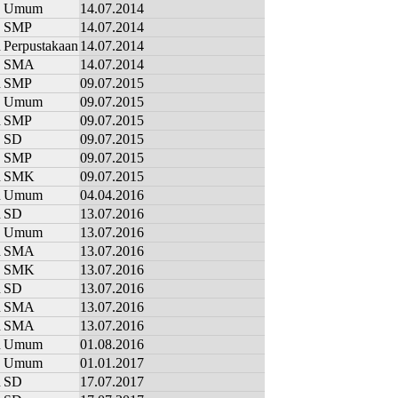
Umum
14.07.2014
SMP
14.07.2014
n
Perpustakaan
14.07.2014
SMA
14.07.2014
n
SMP
09.07.2015
Umum
09.07.2015
n
SMP
09.07.2015
SD
09.07.2015
SMP
09.07.2015
n
SMK
09.07.2015
n
Umum
04.04.2016
n
SD
13.07.2016
Umum
13.07.2016
n
SMA
13.07.2016
SMK
13.07.2016
n
SD
13.07.2016
n
SMA
13.07.2016
n
SMA
13.07.2016
n
Umum
01.08.2016
Umum
01.01.2017
n
SD
17.07.2017