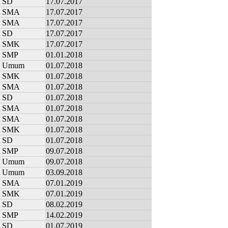
n
SD
17.07.2017
n
SMA
17.07.2017
SMA
17.07.2017
n
SD
17.07.2017
n
SMK
17.07.2017
SMP
01.01.2018
Umum
01.07.2018
SMK
01.07.2018
SMA
01.07.2018
n
SD
01.07.2018
n
SMA
01.07.2018
n
SMA
01.07.2018
n
SMK
01.07.2018
n
SD
01.07.2018
n
SMP
09.07.2018
n
Umum
09.07.2018
n
Umum
03.09.2018
SMA
07.01.2019
SMK
07.01.2019
n
SD
08.02.2019
n
SMP
14.02.2019
n
SD
01.07.2019