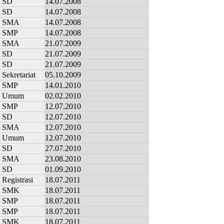
n
SD
14.07.2008
n
SD
14.07.2008
SMA
14.07.2008
n
SMP
14.07.2008
n
SMA
21.07.2009
n
SD
21.07.2009
SD
21.07.2009
n
Sekretariat
05.10.2009
n
SMP
14.01.2010
Umum
02.02.2010
SMP
12.07.2010
SD
12.07.2010
n
SMA
12.07.2010
n
Umum
12.07.2010
n
SD
27.07.2010
SMA
23.08.2010
n
SD
01.09.2010
n
Registrasi
18.07.2011
n
SMK
18.07.2011
n
SMP
18.07.2011
n
SMP
18.07.2011
SMK
18.07.2011