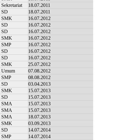
Sekretariat
18.07.2011
SD
18.07.2011
SMK
16.07.2012
SD
16.07.2012
n
SD
16.07.2012
n
SMK
16.07.2012
n
SMP
16.07.2012
n
SD
16.07.2012
n
SD
16.07.2012
n
SMK
25.07.2012
n
Umum
07.08.2012
SMP
08.08.2012
n
SD
03.04.2013
n
SMK
15.07.2013
n
SD
15.07.2013
SMA
15.07.2013
SMA
15.07.2013
n
SMA
18.07.2013
n
SMK
03.09.2013
n
SD
14.07.2014
SMP
14.07.2014