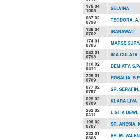
178 04
SELVINA
1005
087 02
TEODORA, A.
0798
129 04
IRANAWATI
0702
174 01
MARSE SURY
0705
083 01
IMA CULATA
0798
310 02
DEMIATY, S.P
0314
229 01
ROSALIA, S.P
0709
077 02
SR. SERAFIN,
0797
029 02
KLARA LIVA
0789
262 02
LISTIA DEWI, 
0411
198 02
SR. ANESIA, 
0707
223 01
SR. M. VALEN
0808