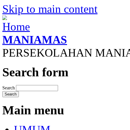
Skip to main content
MANIAMAS
PERSEKOLAHAN MANI
Search form
Search
Main menu
UMUM