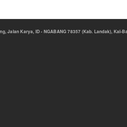
 Jalan Karya, ID - NGABANG 78357 (Kab. Landak), Kal-Bar