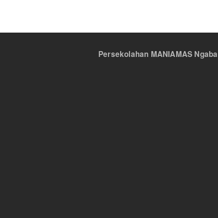
Persekolahan MANIAMAS Ngabang,