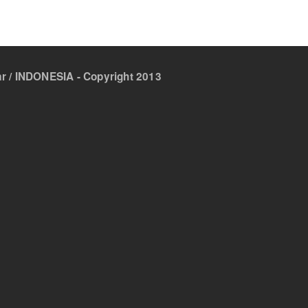
 / INDONESIA - Copyright 2013