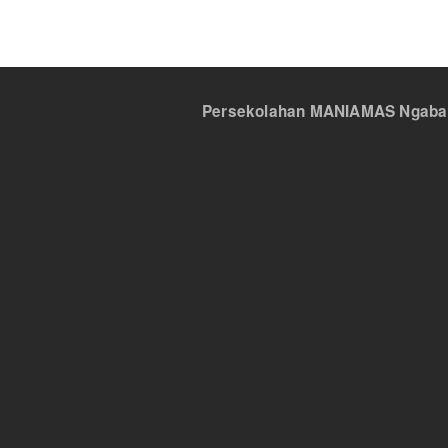
Persekolahan MANIAMAS Ngabang,