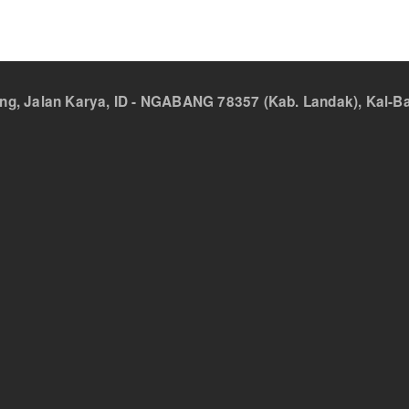
 Jalan Karya, ID - NGABANG 78357 (Kab. Landak), Kal-Bar