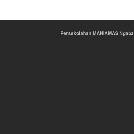
Persekolahan MANIAMAS Ngabang,