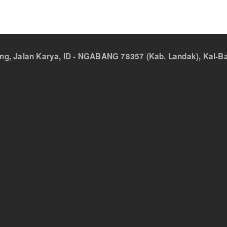
 Jalan Karya, ID - NGABANG 78357 (Kab. Landak), Kal-Bar