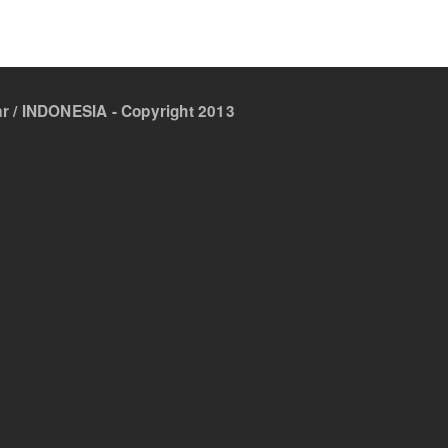
 / INDONESIA - Copyright 2013