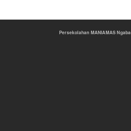
Persekolahan MANIAMAS Ngabang,