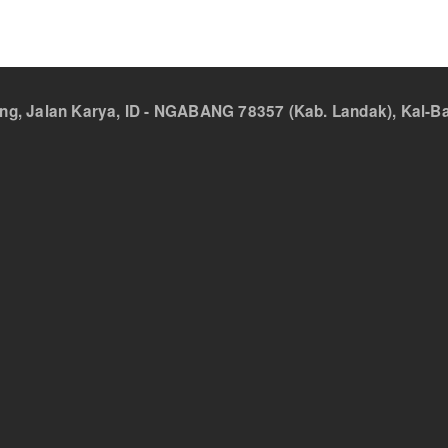
 Jalan Karya, ID - NGABANG 78357 (Kab. Landak), Kal-Bar