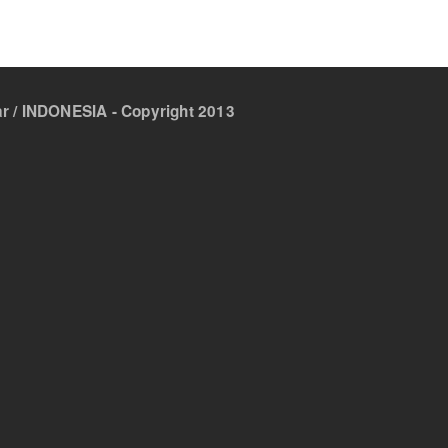
 / INDONESIA - Copyright 2013