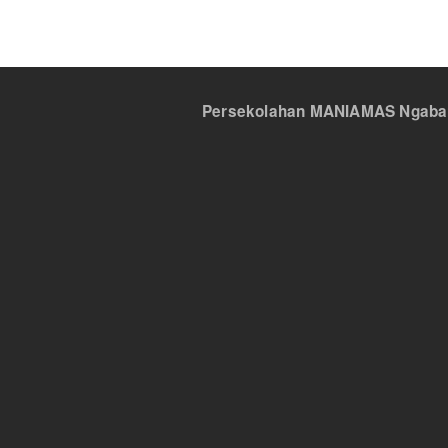
Persekolahan MANIAMAS Ngabang,