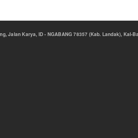
 Jalan Karya, ID - NGABANG 78357 (Kab. Landak), Kal-Bar