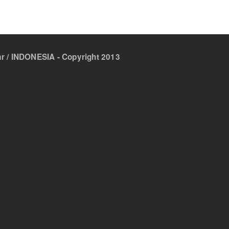
 / INDONESIA - Copyright 2013