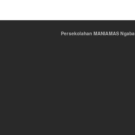
Persekolahan MANIAMAS Ngabang,