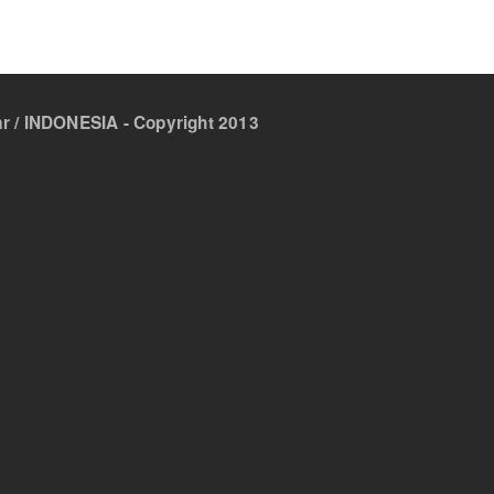
 / INDONESIA - Copyright 2013