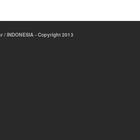
 / INDONESIA - Copyright 2013