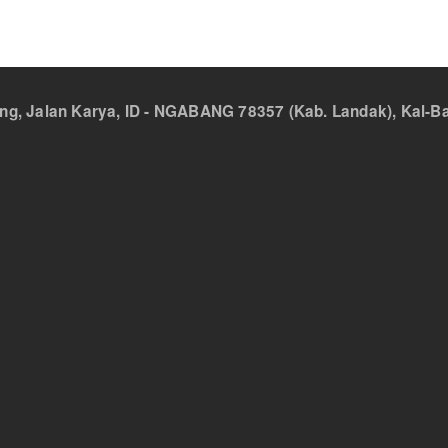
 Jalan Karya, ID - NGABANG 78357 (Kab. Landak), Kal-Bar