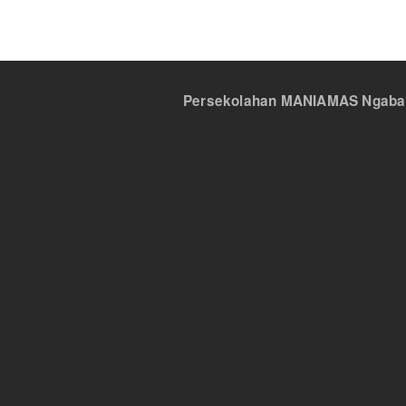
Persekolahan MANIAMAS Ngabang,