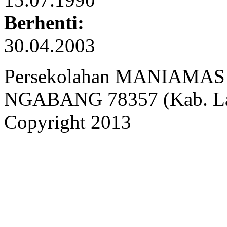
Berhenti:
30.04.2003
Persekolahan MANIAMAS Ng
NGABANG 78357 (Kab. Lan
Copyright 2013