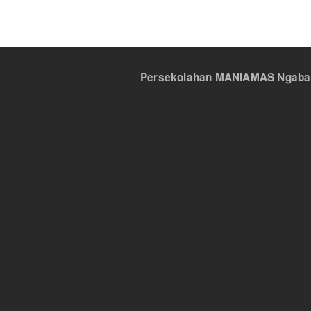
Persekolahan MANIAMAS Ngabang,