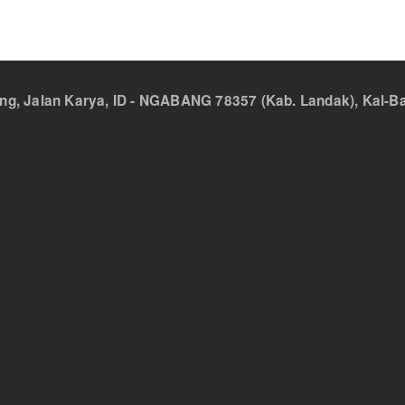
 Jalan Karya, ID - NGABANG 78357 (Kab. Landak), Kal-Bar