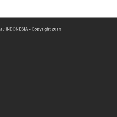
 / INDONESIA - Copyright 2013