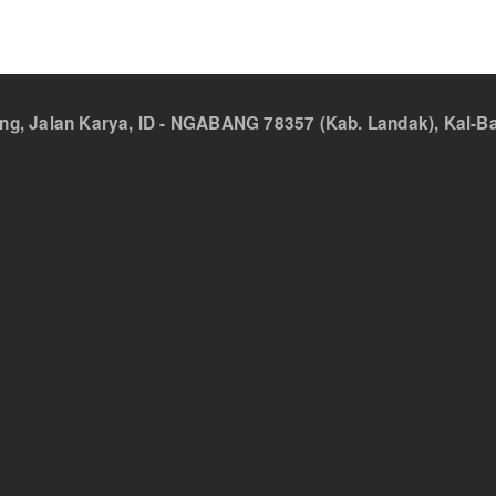
 Jalan Karya, ID - NGABANG 78357 (Kab. Landak), Kal-Bar