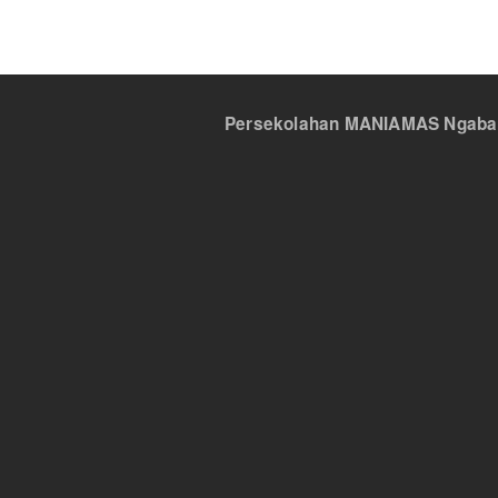
Persekolahan MANIAMAS Ngabang,