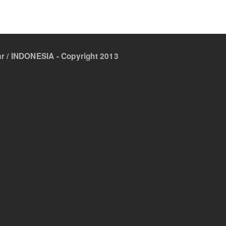
 / INDONESIA - Copyright 2013