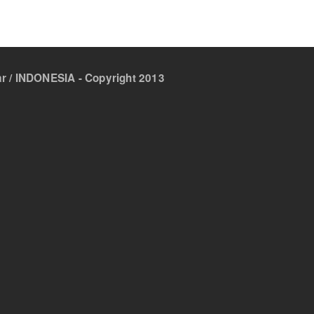
 / INDONESIA - Copyright 2013