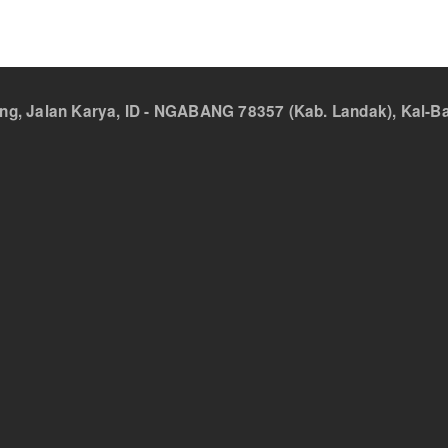
 Jalan Karya, ID - NGABANG 78357 (Kab. Landak), Kal-Bar