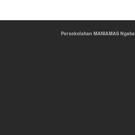
Persekolahan MANIAMAS Ngabang,