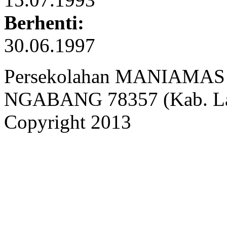
Berhenti:
30.06.1997
Persekolahan MANIAMAS Ng
NGABANG 78357 (Kab. Lan
Copyright 2013