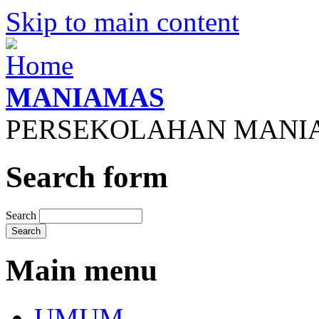
Skip to main content
MANIAMAS
PERSEKOLAHAN MANI
Search form
Search
Main menu
UMUM