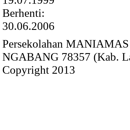
Berhenti:
30.06.2006
Persekolahan MANIAMAS Ng
NGABANG 78357 (Kab. Lan
Copyright 2013