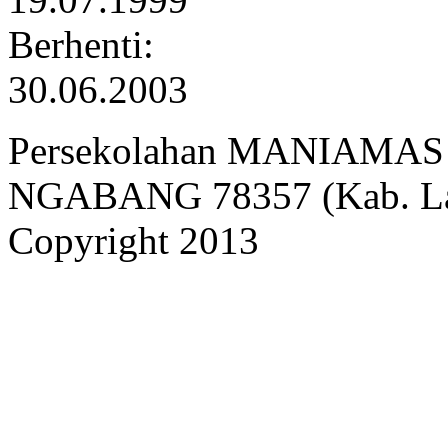
Berhenti:
30.06.2003
Persekolahan MANIAMAS Ng
NGABANG 78357 (Kab. Lan
Copyright 2013