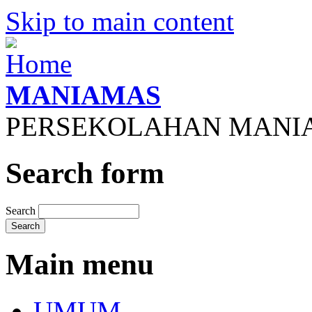
Skip to main content
MANIAMAS
PERSEKOLAHAN MANI
Search form
Search
Main menu
UMUM