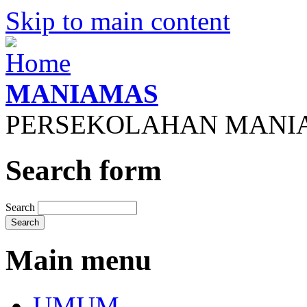
Skip to main content
MANIAMAS
PERSEKOLAHAN MANI
Search form
Search
Main menu
UMUM