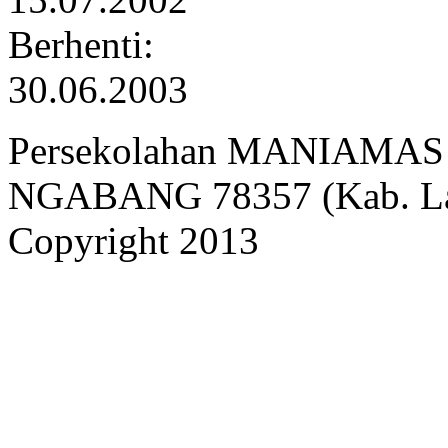
Berhenti:
30.06.2003
Persekolahan MANIAMAS Ng
NGABANG 78357 (Kab. Lan
Copyright 2013