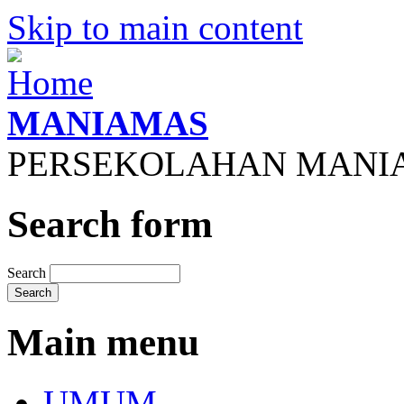
Skip to main content
MANIAMAS
PERSEKOLAHAN MANI
Search form
Search
Main menu
UMUM