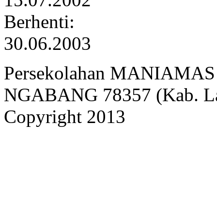
Berhenti:
30.06.2003
Persekolahan MANIAMAS Ng
NGABANG 78357 (Kab. Lan
Copyright 2013