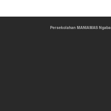
Persekolahan MANIAMAS Ngabang,