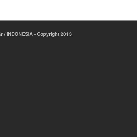
 / INDONESIA - Copyright 2013