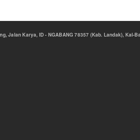
 Jalan Karya, ID - NGABANG 78357 (Kab. Landak), Kal-Bar