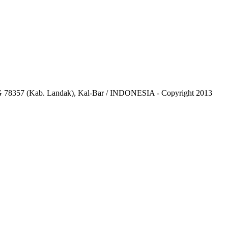
8357 (Kab. Landak), Kal-Bar / INDONESIA - Copyright 2013