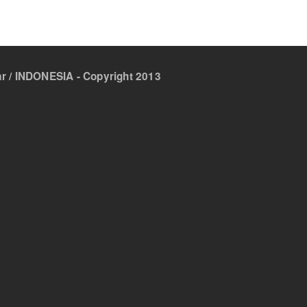
 / INDONESIA - Copyright 2013