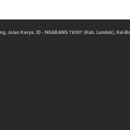
 Jalan Karya, ID - NGABANG 78357 (Kab. Landak), Kal-Bar