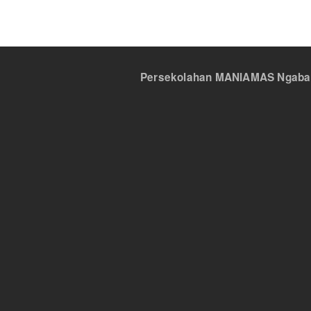
Persekolahan MANIAMAS Ngabang,