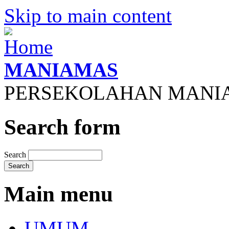
Skip to main content
MANIAMAS
PERSEKOLAHAN MANI
Search form
Search
Main menu
UMUM