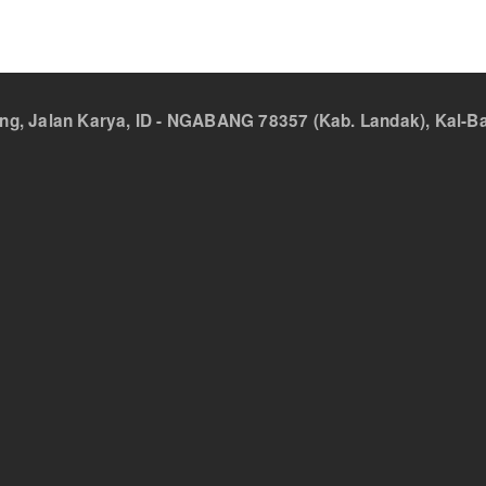
 Jalan Karya, ID - NGABANG 78357 (Kab. Landak), Kal-Bar