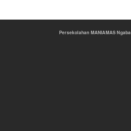
Persekolahan MANIAMAS Ngabang,