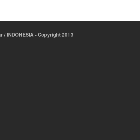
 / INDONESIA - Copyright 2013