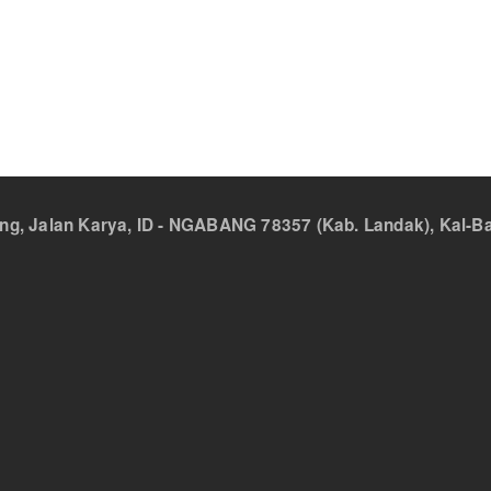
 Jalan Karya, ID - NGABANG 78357 (Kab. Landak), Kal-Bar