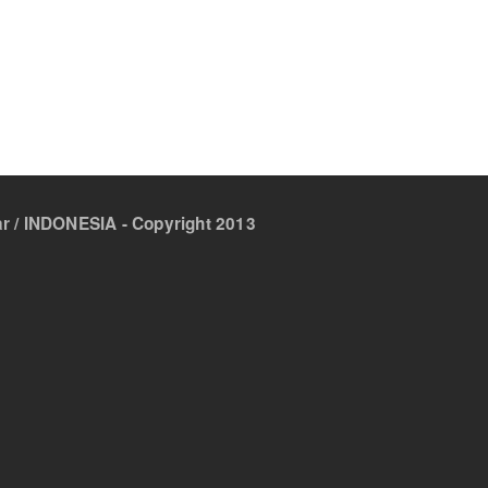
 / INDONESIA - Copyright 2013