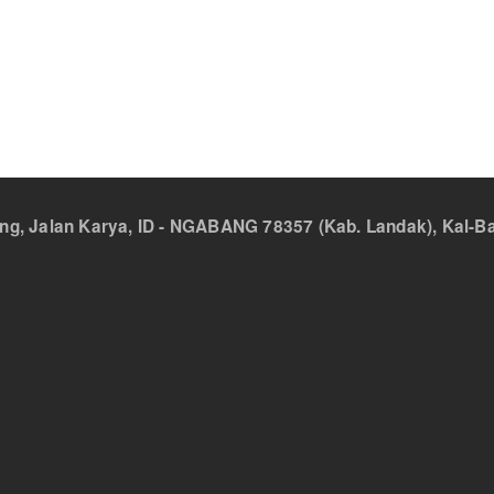
 Jalan Karya, ID - NGABANG 78357 (Kab. Landak), Kal-Bar