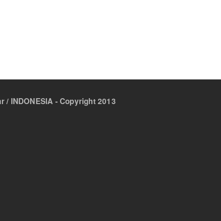
 / INDONESIA - Copyright 2013