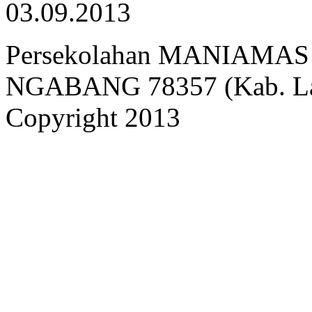
03.09.2013
Persekolahan MANIAMAS Ng
NGABANG 78357 (Kab. Lan
Copyright 2013