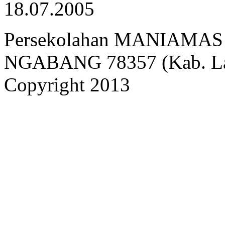
18.07.2005
Persekolahan MANIAMAS Ng
NGABANG 78357 (Kab. Lan
Copyright 2013