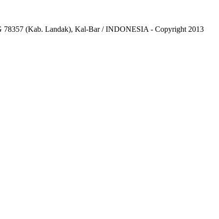
8357 (Kab. Landak), Kal-Bar / INDONESIA - Copyright 2013