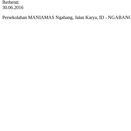
Berhenti:
30.06.2016
Persekolahan MANIAMAS Ngabang, Jalan Karya, ID - NGABANG 7