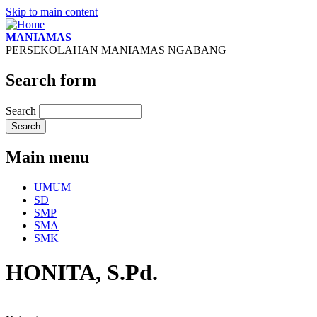
Skip to main content
MANIAMAS
PERSEKOLAHAN MANIAMAS NGABANG
Search form
Search
Main menu
UMUM
SD
SMP
SMA
SMK
HONITA, S.Pd.