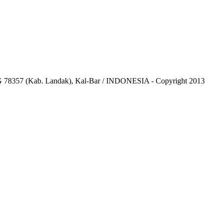
8357 (Kab. Landak), Kal-Bar / INDONESIA - Copyright 2013