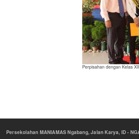
Perpisahan dengan Kelas XI
Persekolahan MANIAMAS Ngabang, Jalan Karya, ID - NGA