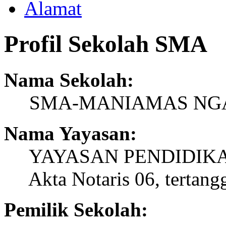
Alamat
Profil Sekolah SMA
Nama Sekolah:
SMA-MANIAMAS NG
Nama Yayasan:
YAYASAN PENDIDIK
Akta Notaris 06, tertangg
Pemilik Sekolah: