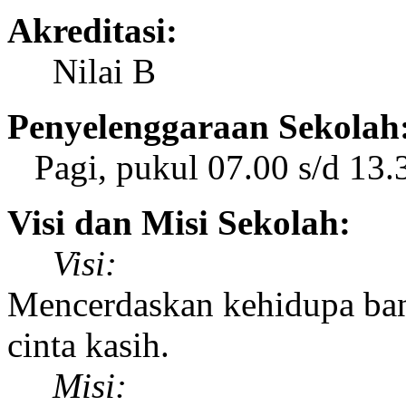
Akreditasi:
Nilai B
Penyelenggaraan Sekolah
Pagi, pukul 07.00 s/d 1
Visi dan Misi Sekolah:
Visi:
Mencerdaskan kehidupa ban
cinta kasih.
Misi: