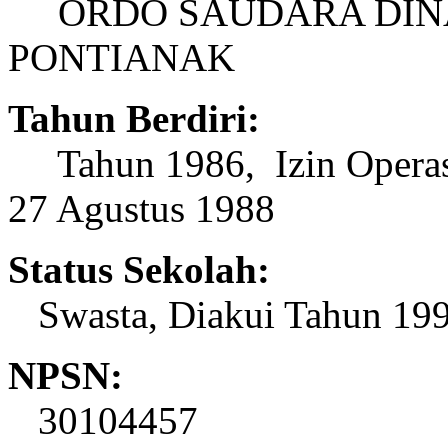
ORDO SAUDARA DINA 
PONTIANAK
Tahun Berdiri:
Tahun 1986, Izin Operasi
27 Agustus 1988
Status Sekolah:
Swasta, Diakui Tahun 19
NPSN:
30104457