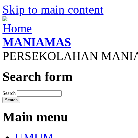
Skip to main content
MANIAMAS
PERSEKOLAHAN MANI
Search form
Search
Main menu
UMUM