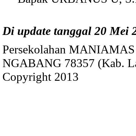
Di update tanggal 20 Mei 
Persekolahan MANIAMAS Ng
NGABANG 78357 (Kab. Lan
Copyright 2013