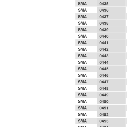
SMA
0435
SMA
0436
SMA
0437
SMA
0438
SMA
0439
SMA
0440
SMA
0441
SMA
0442
SMA
0443
SMA
0444
SMA
0445
SMA
0446
SMA
0447
SMA
0448
SMA
0449
SMA
0450
SMA
0451
SMA
0452
SMA
0453