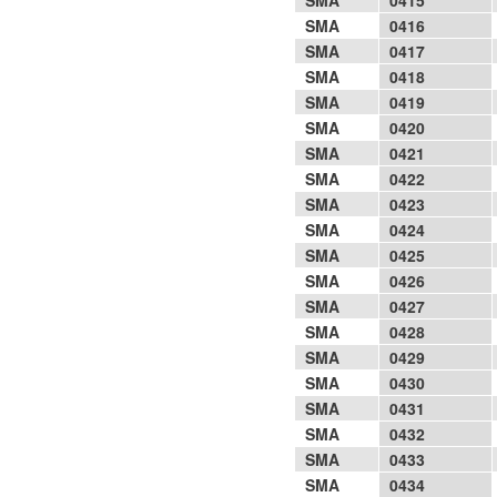
SMA
0415
SMA
0416
SMA
0417
SMA
0418
SMA
0419
SMA
0420
SMA
0421
SMA
0422
SMA
0423
SMA
0424
SMA
0425
SMA
0426
SMA
0427
SMA
0428
SMA
0429
SMA
0430
SMA
0431
SMA
0432
SMA
0433
SMA
0434