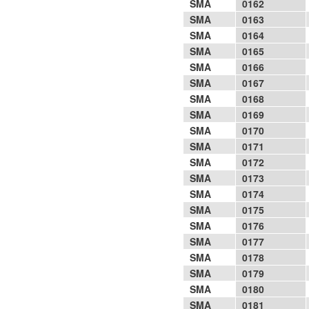
SMA
0162
SMA
0163
SMA
0164
SMA
0165
SMA
0166
SMA
0167
SMA
0168
SMA
0169
SMA
0170
SMA
0171
SMA
0172
SMA
0173
SMA
0174
SMA
0175
SMA
0176
SMA
0177
SMA
0178
SMA
0179
SMA
0180
SMA
0181