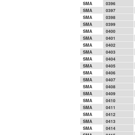
SMA
0396
SMA
0397
SMA
0398
SMA
0399
SMA
0400
SMA
0401
SMA
0402
SMA
0403
SMA
0404
SMA
0405
SMA
0406
SMA
0407
SMA
0408
SMA
0409
SMA
0410
SMA
0411
SMA
0412
SMA
0413
SMA
0414