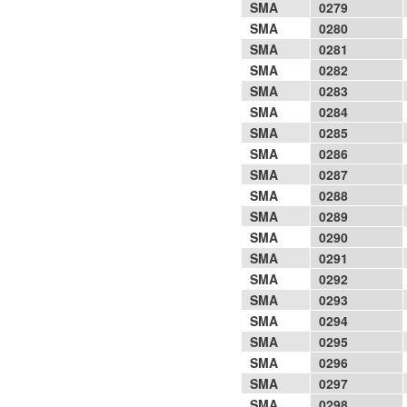
SMA
0279
SMA
0280
SMA
0281
SMA
0282
SMA
0283
SMA
0284
SMA
0285
SMA
0286
SMA
0287
SMA
0288
SMA
0289
SMA
0290
SMA
0291
SMA
0292
SMA
0293
SMA
0294
SMA
0295
SMA
0296
SMA
0297
SMA
0298