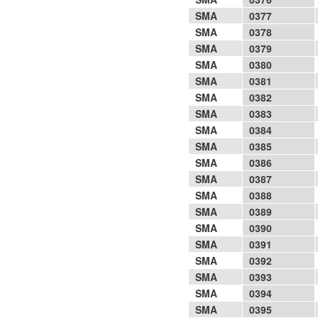
SMA
0377
SMA
0378
SMA
0379
SMA
0380
SMA
0381
SMA
0382
SMA
0383
SMA
0384
SMA
0385
SMA
0386
SMA
0387
SMA
0388
SMA
0389
SMA
0390
SMA
0391
SMA
0392
SMA
0393
SMA
0394
SMA
0395