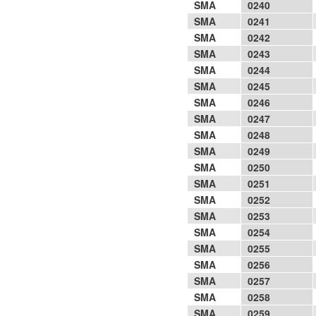
SMA
0240
SMA
0241
SMA
0242
SMA
0243
SMA
0244
SMA
0245
SMA
0246
SMA
0247
SMA
0248
SMA
0249
SMA
0250
SMA
0251
SMA
0252
SMA
0253
SMA
0254
SMA
0255
SMA
0256
SMA
0257
SMA
0258
SMA
0259