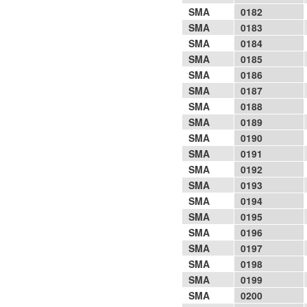
SMA
0182
SMA
0183
SMA
0184
SMA
0185
SMA
0186
SMA
0187
SMA
0188
SMA
0189
SMA
0190
SMA
0191
SMA
0192
SMA
0193
SMA
0194
SMA
0195
SMA
0196
SMA
0197
SMA
0198
SMA
0199
SMA
0200