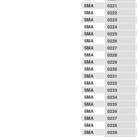
SMA
0221
SMA
0222
SMA
0223
SMA
0224
SMA
0225
SMA
0226
SMA
0227
SMA
0228
SMA
0229
SMA
0230
SMA
0231
SMA
0232
SMA
0233
SMA
0234
SMA
0235
SMA
0236
SMA
0237
SMA
0238
SMA
0239