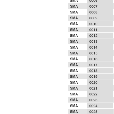
SMA
0006
SMA
0007
SMA
0008
SMA
0009
SMA
0010
SMA
0011
SMA
0012
SMA
0013
SMA
0014
SMA
0015
SMA
0016
SMA
0017
SMA
0018
SMA
0019
SMA
0020
SMA
0021
SMA
0022
SMA
0023
SMA
0024
SMA
0025