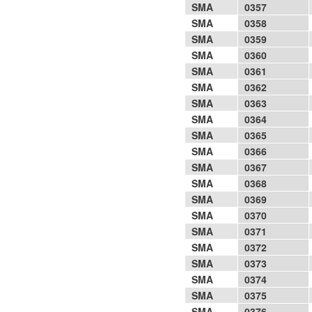
SMA
0357
SMA
0358
SMA
0359
SMA
0360
SMA
0361
SMA
0362
SMA
0363
SMA
0364
SMA
0365
SMA
0366
SMA
0367
SMA
0368
SMA
0369
SMA
0370
SMA
0371
SMA
0372
SMA
0373
SMA
0374
SMA
0375
SMA
0376