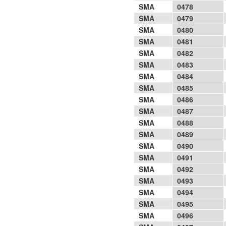
SMA
0478
SMA
0479
SMA
0480
SMA
0481
SMA
0482
SMA
0483
SMA
0484
SMA
0485
SMA
0486
SMA
0487
SMA
0488
SMA
0489
SMA
0490
SMA
0491
SMA
0492
SMA
0493
SMA
0494
SMA
0495
SMA
0496