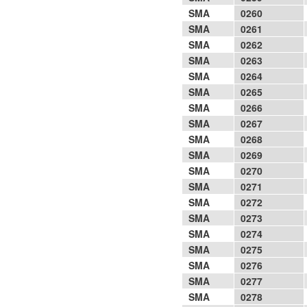
SMA
0260
SMA
0261
SMA
0262
SMA
0263
SMA
0264
SMA
0265
SMA
0266
SMA
0267
SMA
0268
SMA
0269
SMA
0270
SMA
0271
SMA
0272
SMA
0273
SMA
0274
SMA
0275
SMA
0276
SMA
0277
SMA
0278