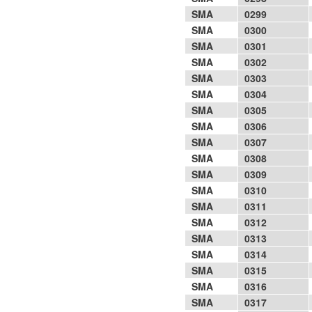
SMA
0299
SMA
0300
SMA
0301
SMA
0302
SMA
0303
SMA
0304
SMA
0305
SMA
0306
SMA
0307
SMA
0308
SMA
0309
SMA
0310
SMA
0311
SMA
0312
SMA
0313
SMA
0314
SMA
0315
SMA
0316
SMA
0317