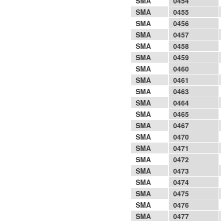
SMA
0454
SMA
0455
SMA
0456
SMA
0457
SMA
0458
SMA
0459
SMA
0460
SMA
0461
SMA
0463
SMA
0464
SMA
0465
SMA
0467
SMA
0470
SMA
0471
SMA
0472
SMA
0473
SMA
0474
SMA
0475
SMA
0476
SMA
0477