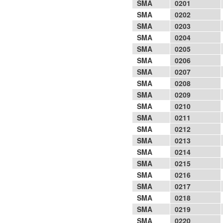
SMA
0201
SMA
0202
SMA
0203
SMA
0204
SMA
0205
SMA
0206
SMA
0207
SMA
0208
SMA
0209
SMA
0210
SMA
0211
SMA
0212
SMA
0213
SMA
0214
SMA
0215
SMA
0216
SMA
0217
SMA
0218
SMA
0219
SMA
0220