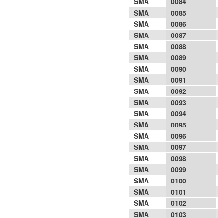
SMA
0084
SMA
0085
SMA
0086
SMA
0087
SMA
0088
SMA
0089
SMA
0090
SMA
0091
SMA
0092
SMA
0093
SMA
0094
SMA
0095
SMA
0096
SMA
0097
SMA
0098
SMA
0099
SMA
0100
SMA
0101
SMA
0102
SMA
0103