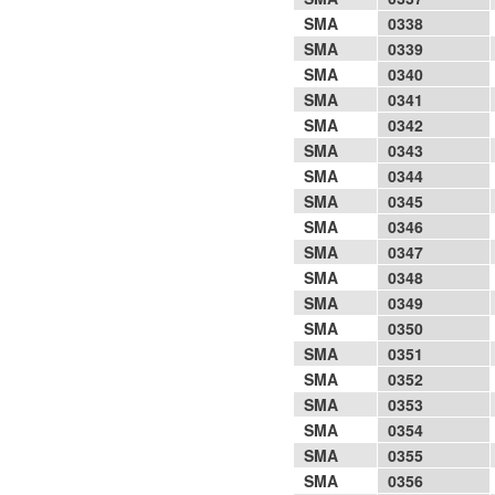
SMA
0338
SMA
0339
SMA
0340
SMA
0341
SMA
0342
SMA
0343
SMA
0344
SMA
0345
SMA
0346
SMA
0347
SMA
0348
SMA
0349
SMA
0350
SMA
0351
SMA
0352
SMA
0353
SMA
0354
SMA
0355
SMA
0356