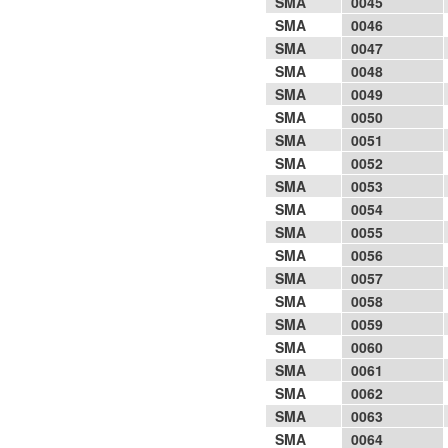
SMA
0045
SMA
0046
SMA
0047
SMA
0048
SMA
0049
SMA
0050
SMA
0051
SMA
0052
SMA
0053
SMA
0054
SMA
0055
SMA
0056
SMA
0057
SMA
0058
SMA
0059
SMA
0060
SMA
0061
SMA
0062
SMA
0063
SMA
0064