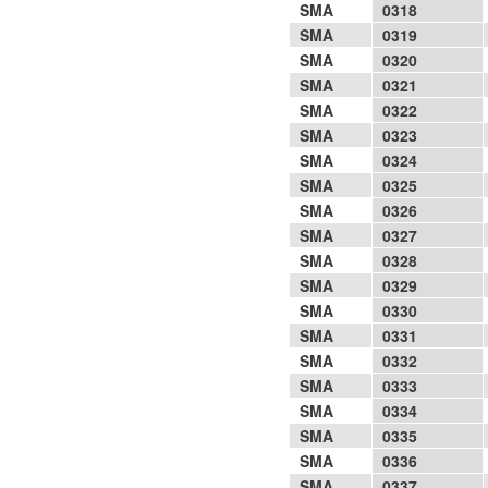
SMA
0318
SMA
0319
SMA
0320
SMA
0321
SMA
0322
SMA
0323
SMA
0324
SMA
0325
SMA
0326
SMA
0327
SMA
0328
SMA
0329
SMA
0330
SMA
0331
SMA
0332
SMA
0333
SMA
0334
SMA
0335
SMA
0336
SMA
0337