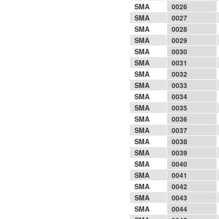
SMA
0026
SMA
0027
SMA
0028
SMA
0029
SMA
0030
SMA
0031
SMA
0032
SMA
0033
SMA
0034
SMA
0035
SMA
0036
SMA
0037
SMA
0038
SMA
0039
SMA
0040
SMA
0041
SMA
0042
SMA
0043
SMA
0044