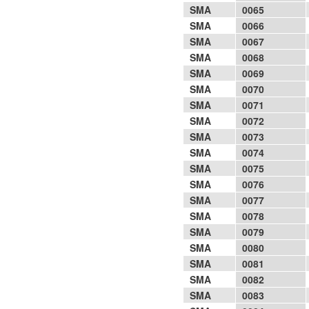
SMA
0065
SMA
0066
SMA
0067
SMA
0068
SMA
0069
SMA
0070
SMA
0071
SMA
0072
SMA
0073
SMA
0074
SMA
0075
SMA
0076
SMA
0077
SMA
0078
SMA
0079
SMA
0080
SMA
0081
SMA
0082
SMA
0083