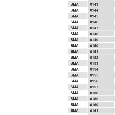
SMA
0143
SMA
0144
SMA
0145
SMA
0146
SMA
0147
SMA
0148
SMA
0149
SMA
0150
SMA
0151
SMA
0152
SMA
0153
SMA
0154
SMA
0155
SMA
0156
SMA
0157
SMA
0158
SMA
0159
SMA
0160
SMA
0161