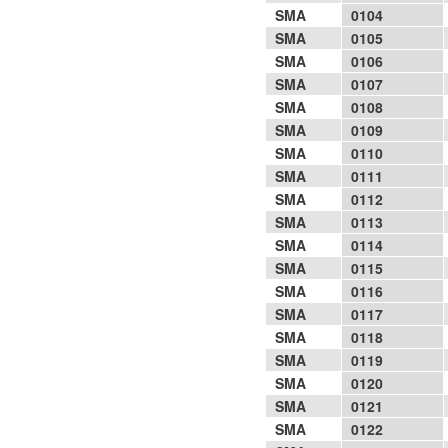
SMA
0104
SMA
0105
SMA
0106
SMA
0107
SMA
0108
SMA
0109
SMA
0110
SMA
0111
SMA
0112
SMA
0113
SMA
0114
SMA
0115
SMA
0116
SMA
0117
SMA
0118
SMA
0119
SMA
0120
SMA
0121
SMA
0122