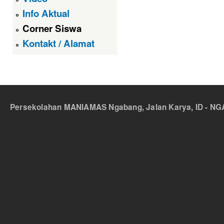
Info Aktual
Corner Siswa
Kontakt / Alamat
Persekolahan MANIAMAS Ngabang, Jalan Karya, ID - NGA