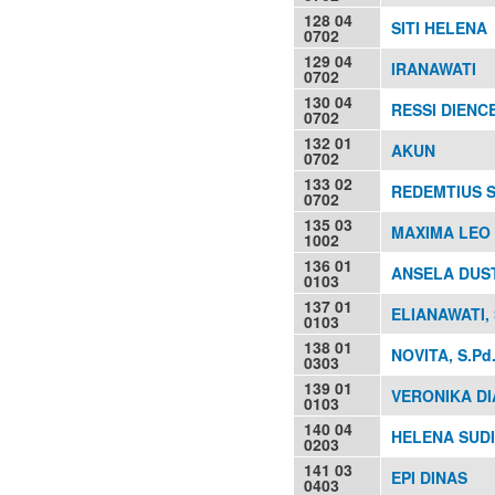
128 04
SITI HELENA
0702
129 04
IRANAWATI
0702
130 04
RESSI DIENC
0702
132 01
AKUN
0702
133 02
REDEMTIUS 
0702
135 03
MAXIMA LEO 
1002
136 01
ANSELA DUST
0103
137 01
ELIANAWATI, 
0103
138 01
NOVITA, S.Pd
0303
139 01
VERONIKA DI
0103
140 04
HELENA SUDI
0203
141 03
EPI DINAS
0403